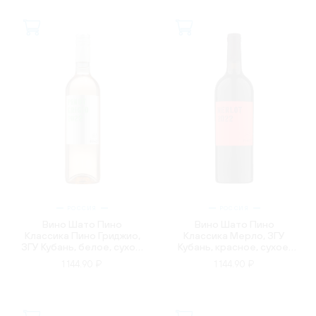
РОССИЯ
РОССИЯ
Вино Шато Пино
Вино Шато Пино
Классика Пино Гриджио,
Классика Мерло, ЗГУ
ЗГУ Кубань, белое, сухое,
Кубань, красное, сухое,
0.75л
0.75л
1 144.90 ₽
1 144.90 ₽