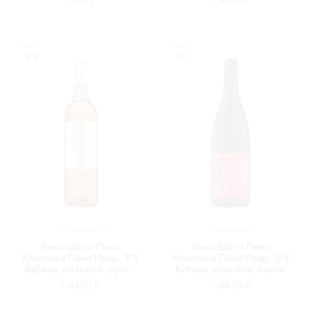
РОССИЯ
РОССИЯ
Вино Шато Пино
Вино Шато Пино
Классика Пино Нуар, ЗГУ
Классика Пино Нуар, ЗГУ
Кубань, розовое, сухое,
Кубань, красное, сухое,
0.75л
0.75л
1 144.90 ₽
1 144.90 ₽