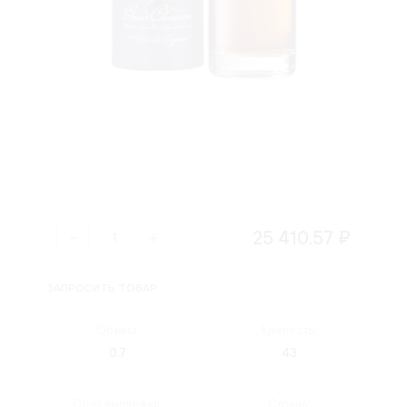
25 410.57 ₽
ЗАПРОСИТЬ ТОВАР
Объем:
Крепость:
0.7
43
Срок выдержки:
Страна: