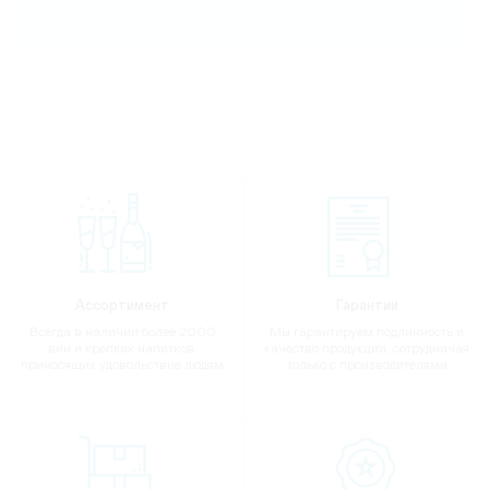
Ассортимент
Гарантии
Всегда в наличии более 2000
Мы гарантируем подлинность и
вин и крепких напитков,
качество продукции, сотрудничая
приносящих удовольствие людям
только с производителями