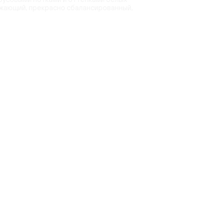
ежающий, прекрасно сбалансированный,