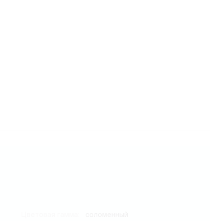
Цветовая гамма:
соломенный