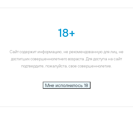
18+
Сайт содержит информацию, не рекомендованную для лиц, не
достигших совершеннолетнего возраста. Для доступа на сайт
подтвердите, пожалуйста, свое совершеннолетие.
Мне исполнилось 18