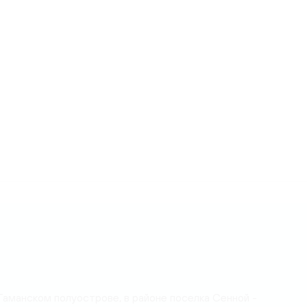
Таманском полуострове, в районе поселка Сенной -