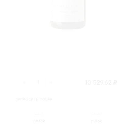
10 529.62 ₽
ЗАПРОСИТЬ ТОВАР
Цвет:
Сахар:
белое
сухое