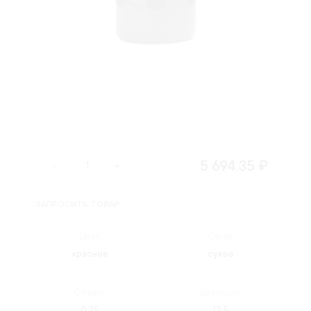
5 694.35 ₽
ЗАПРОСИТЬ ТОВАР
Цвет:
Сахар:
красное
сухое
Объем:
Крепость:
0.75
12.5