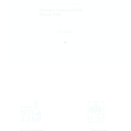
Сорта винограда:
Каберне Совиньон 56%,
Мерло 44%
Блюда:
Ассортимент
Гарантии