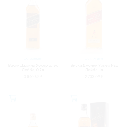
ШОТЛАНДИЯ
ШОТЛАНДИЯ
Виски Джонни Уокер Блэк
Виски Джонни Уокер Рэд
Лейбл, 0.7л
Лейбл, 1л
3 840.69 ₽
2 733.09 ₽