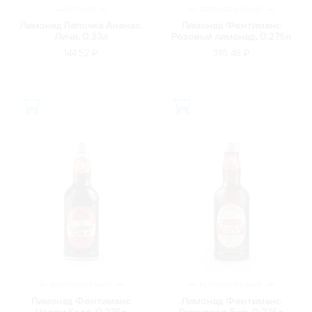
РОССИЯ
ВЕЛИКОБРИТАНИЯ
Лимонад Лапочка Ананас,
Лимонад Фентиманс
Личи, 0.33л
Розовый лимонад, 0.275л
144.52 ₽
395.48 ₽
ВЕЛИКОБРИТАНИЯ
ВЕЛИКОБРИТАНИЯ
Лимонад Фентиманс
Лимонад Фентиманс
Черри Кола, 0.275л
Джинджер Бир, 0.275л