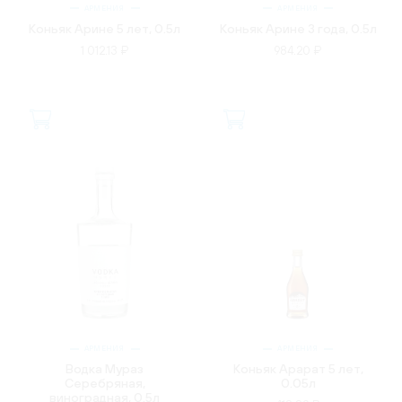
АРМЕНИЯ
АРМЕНИЯ
Коньяк Арине 5 лет, 0.5л
Коньяк Арине 3 года, 0.5л
1 012.13 ₽
984.20 ₽
АРМЕНИЯ
АРМЕНИЯ
Водка Мураз
Коньяк Арарат 5 лет,
Серебряная,
0.05л
виноградная, 0.5л