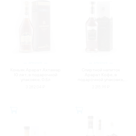
АРМЕНИЯ
АРМЕНИЯ
Коньяк Арарат Ахтамар
Спиртной напиток
10 лет, в подарочной
Арарат Кофе, в
упаковке, 0.5л
подарочной упаковке,
0.5л
3 282.04 ₽
2 215.99 ₽