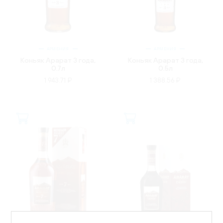
АРМЕНИЯ
АРМЕНИЯ
Коньяк Арарат 3 года,
Коньяк Арарат 3 года,
0.7л
0.5л
1 943.71 ₽
1 388.56 ₽