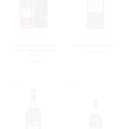
АРМЕНИЯ
АРМЕНИЯ
Коньяк Арарат 5 лет, в
Коньяк Арарат 5 лет, 1л
подарочной упаковке,
3 625.50 ₽
0.5л
1 767.24 ₽