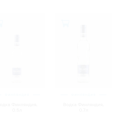
ФИНЛЯНДИЯ
ФИНЛЯНДИЯ
одка Финляндия,
Водка Финляндия,
0.5л
0.7л