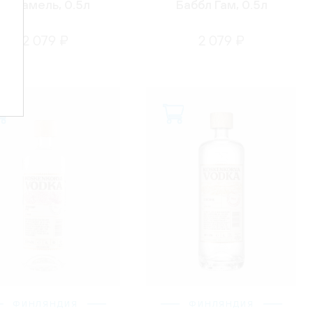
Карамель, 0.5л
Баббл Гам, 0.5л
2 079 ₽
2 079 ₽
ФИНЛЯНДИЯ
ФИНЛЯНДИЯ