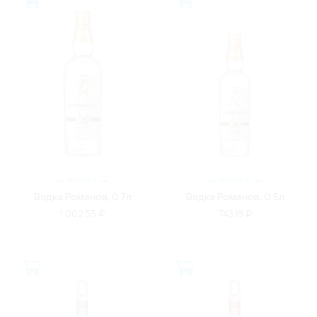
РОССИЯ
РОССИЯ
Водка Романов, 0.7л
Водка Романов, 0.5л
1 002.55 ₽
743.18 ₽