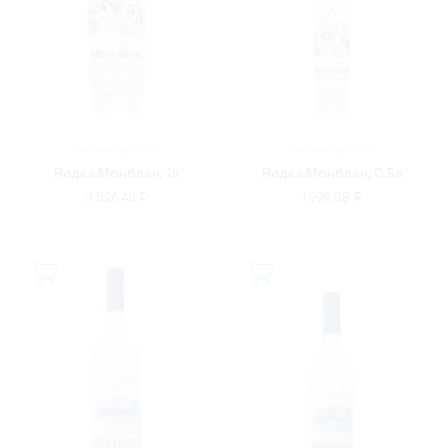
ФРАНЦИЯ
ФРАНЦИЯ
Водка Монблан, 1л
Водка Монблан, 0.5л
3 526.48 ₽
1 998.88 ₽