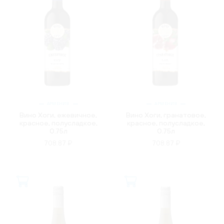
АРМЕНИЯ
АРМЕНИЯ
Вино Хоги, ежевичное,
Вино Хоги, гранатовое,
красное, полусладкое,
красное, полусладкое,
0.75л
0.75л
708.87 ₽
708.87 ₽