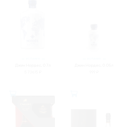
ИСПАНИЯ
ИСПАНИЯ
Джин Нордес, 0.7л
Джин Нордес, 0.05л
5 736.15 ₽
999 ₽