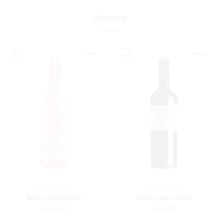
Новинки
new
new
ИСПАНИЯ
ИСПАНИЯ
Вино Левитейшн
Вино Левитейшн
967.59 ₽
967.59 ₽