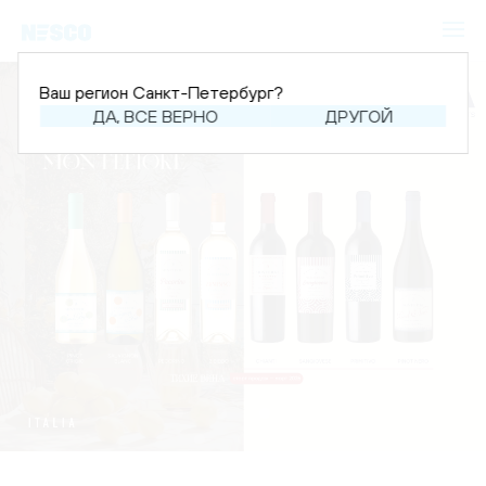
Ваш регион Санкт-Петербург?
ДА, ВСЕ ВЕРНО
ДРУГОЙ