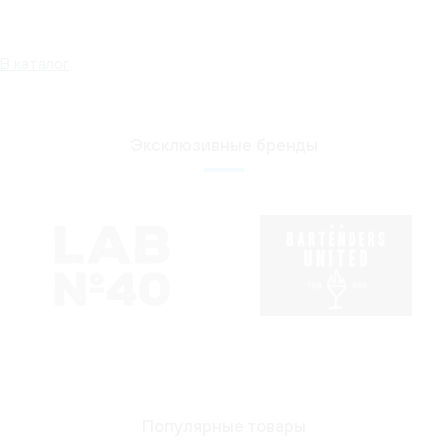
В каталог
Эксклюзивные бренды
Популярные товары