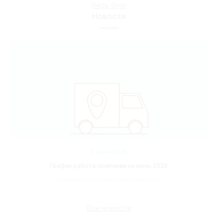
Весь блог
Новости
9 июня 2026
График работы компании на июнь 2026
Уведомление о графике работы компании
Все новости