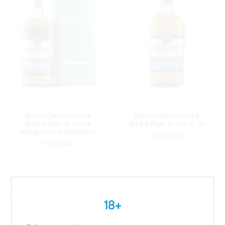
ШОТЛАНДИЯ
ШОТЛАНДИЯ
Виски Синглтон Оф
Виски Синглтон Оф
Даффтаун 12 лет, в
Даффтаун 12 лет, 0.7л
подарочной упаковке,
5 000.42 ₽
0.7л
5 046.61 ₽
18+