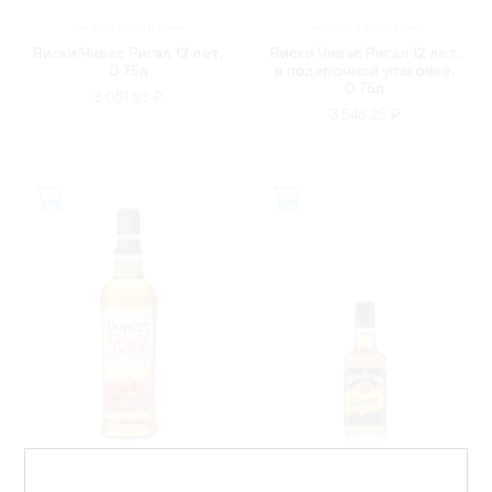
ШОТЛАНДИЯ
ШОТЛАНДИЯ
Виски Чивас Ригал 12 лет,
Виски Чивас Ригал 12 лет,
0.75л
в подарочной упаковке,
0.75л
3 051.83 ₽
3 548.28 ₽
ШОТЛАНДИЯ
США