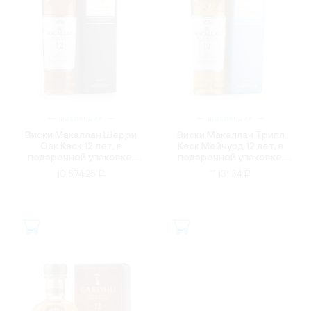
ШОТЛАНДИЯ
ШОТЛАНДИЯ
Виски Макаллан Шерри
Виски Макаллан Трипл
Оак Каск 12 лет, в
Каск Мейчурд 12 лет, в
подарочной упаковке,
подарочной упаковке,
0.7л
0.7л
10 574.25 ₽
11 131.34 ₽