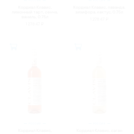
РОССИЯ
РОССИЯ
Кордиал Клавис,
Кордиал Клавис, лаванда,
лимонный тарт, сенча,
зизифора, кактус, 0.75л
ваниль, 0.75л
1 278.47 ₽
1 278.47 ₽
РОССИЯ
РОССИЯ
Кордиал Клавис,
Кордиал Клавис, саган