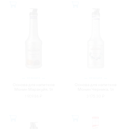
ФРАНЦИЯ
ФРАНЦИЯ
Основа для напитков
Основа для напитков
Монин Маракуйя, 1л
Монин Черника, 1л
1 909.86 ₽
3 175.30 ₽