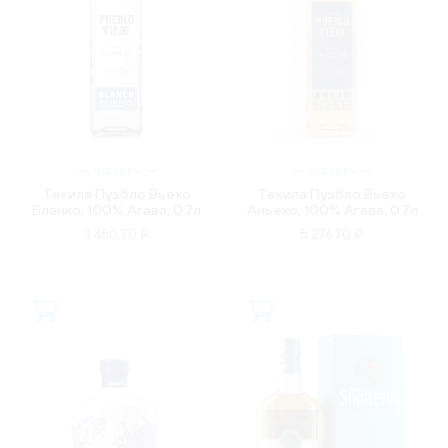
МЕКСИКА
МЕКСИКА
Текила Пуэбло Вьехо
Текила Пуэбло Вьехо
Бланко, 100% Агава, 0.7л
Аньехо, 100% Агава, 0.7л
3 450.70 ₽
5 276.70 ₽