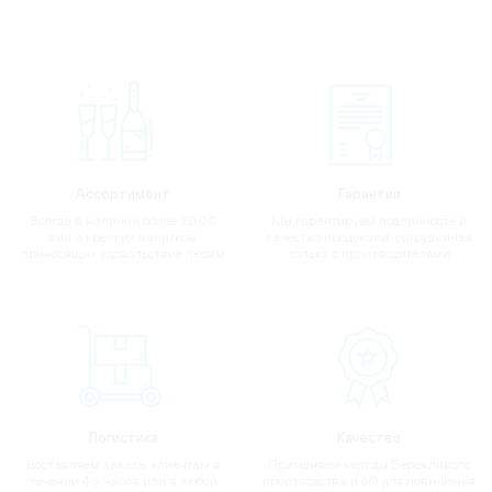
Ассортимент
Гарантии
Всегда в наличии более 2000
Мы гарантируем подлинность и
вин и крепких напитков,
качество продукции, сотрудничая
приносящих удовольствие людям
только с производителями
Логистика
Качество
Доставляем заказы клиентам в
Применяем методы Бережливого
течении 4-х часов или в любой
производства и 6Q для повышения