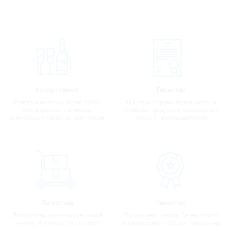
Ассортимент
Гарантии
Всегда в наличии более 2000
Мы гарантируем подлинность и
вин и крепких напитков,
качество продукции, сотрудничая
приносящих удовольствие людям
только с производителями
Логистика
Качество
Доставляем заказы клиентам в
Применяем методы Бережливого
течении 4-х часов или в любой
производства и 6Q для повышения