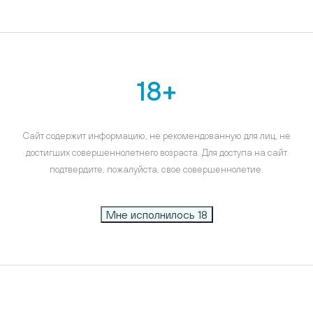
18+
Сайт содержит информацию, не рекомендованную для лиц, не
достигших совершеннолетнего возраста. Для доступа на сайт
подтвердите, пожалуйста, свое совершеннолетие.
Мне исполнилось 18