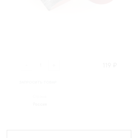
119 ₽
ЗАПРОСИТЬ ТОВАР
Страна:
Россия