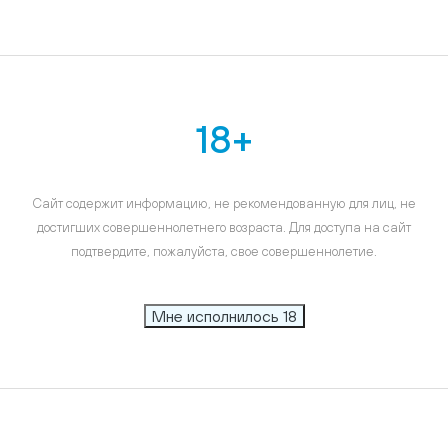
18+
Сайт содержит информацию, не рекомендованную для лиц, не
достигших совершеннолетнего возраста. Для доступа на сайт
подтвердите, пожалуйста, свое совершеннолетие.
Мне исполнилось 18