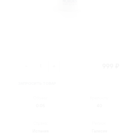
999 ₽
ЗАПРОСИТЬ ТОВАР
Объем:
Крепость:
0.05
40
Страна:
Регион:
Испания
Галисия