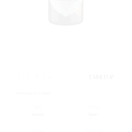
1 144.11 ₽
ЗАПРОСИТЬ ТОВАР
Цвет:
Сахар:
белое
брют
Объем:
Крепость: