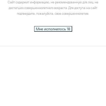
Сайт содержит информацию, не рекомендованную для лиц, не
достигших совершеннолетнего возраста. Для доступа на сайт
подтвердите, пожалуйста, свое совершеннолетие.
Мне исполнилось 18