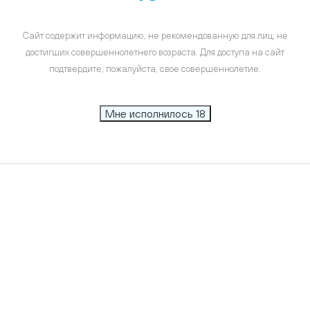
Сайт содержит информацию, не рекомендованную для лиц, не
достигших совершеннолетнего возраста. Для доступа на сайт
подтвердите, пожалуйста, свое совершеннолетие.
Мне исполнилось 18