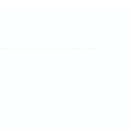
мань Резерв» – это высококачественные вина,
.