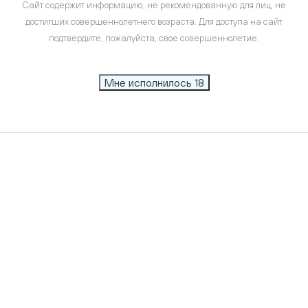
Сайт содержит информацию, не рекомендованную для лиц, не
достигших совершеннолетнего возраста. Для доступа на сайт
подтвердите, пожалуйста, свое совершеннолетие.
Мне исполнилось 18