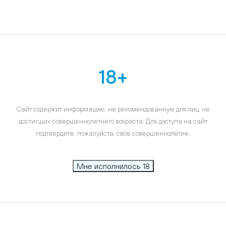
18+
Сайт содержит информацию, не рекомендованную для лиц, не
достигших совершеннолетнего возраста. Для доступа на сайт
подтвердите, пожалуйста, свое совершеннолетие.
Мне исполнилось 18