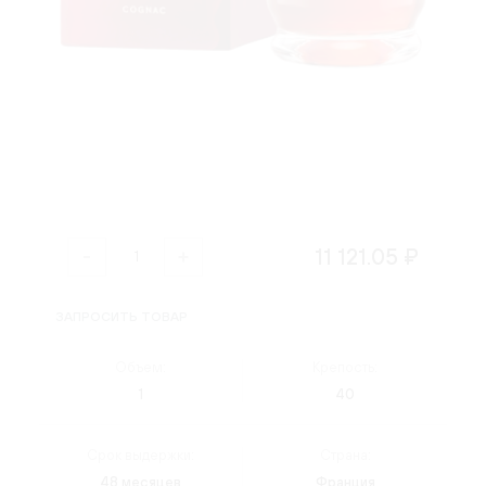
11 121.05 ₽
ЗАПРОСИТЬ ТОВАР
Объем:
Крепость:
1
40
Срок выдержки:
Страна:
48 месяцев
Франция