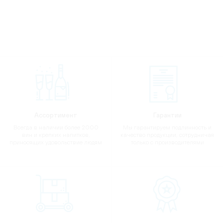
Ассортимент
Гарантии
Всегда в наличии более 2000
Мы гарантируем подлинность и
вин и крепких напитков,
качество продукции, сотрудничая
приносящих удовольствие людям
только с производителями