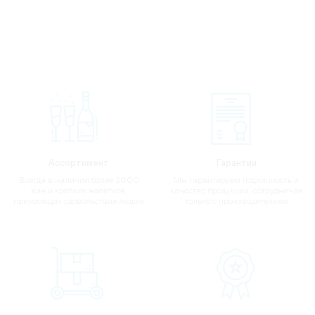
Ассортимент
Гарантии
Всегда в наличии более 2000
Мы гарантируем подлинность и
вин и крепких напитков,
качество продукции, сотрудничая
приносящих удовольствие людям
только с производителями