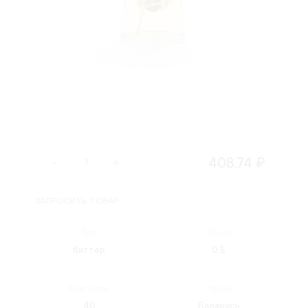
408.74 ₽
ЗАПРОСИТЬ ТОВАР
Тип:
Объем:
биттер
0.5
Крепость:
Страна:
40
Беларусь