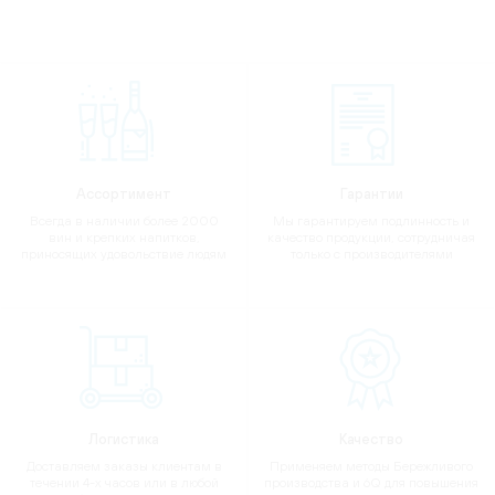
Ассортимент
Гарантии
Всегда в наличии более 2000
Мы гарантируем подлинность и
вин и крепких напитков,
качество продукции, сотрудничая
приносящих удовольствие людям
только с производителями
Логистика
Качество
Доставляем заказы клиентам в
Применяем методы Бережливого
течении 4-х часов или в любой
производства и 6Q для повышения