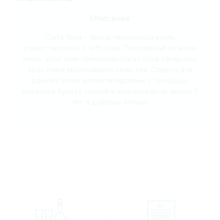
Описание
Carta Vieja - бренд панамского рома,
существующий с 1915 года. Популярный во всем
мире, этот ром производится из сока сахарного
тростника высочайшего качества. Спирты для
данного рома ароматизированы с помощью
сложного букета специй и выдержаны не менее 3
лет в дубовых бочках.