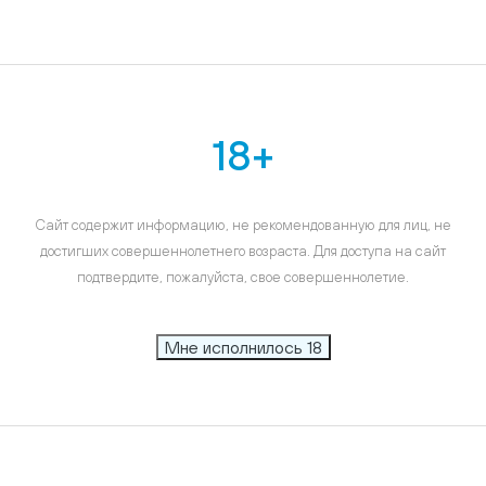
18+
Сайт содержит информацию, не рекомендованную для лиц, не
достигших совершеннолетнего возраста. Для доступа на сайт
подтвердите, пожалуйста, свое совершеннолетие.
Мне исполнилось 18