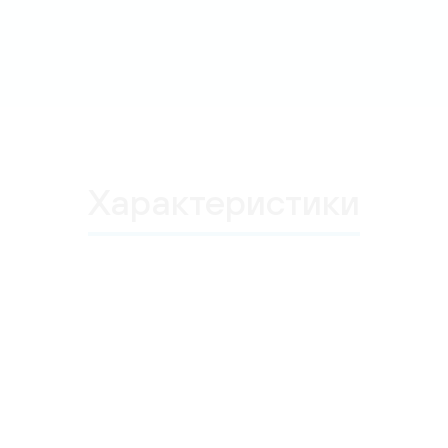
Характеристики