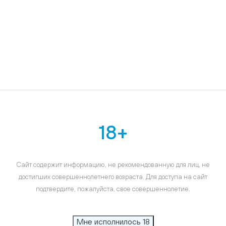
18+
Сайт содержит информацию, не рекомендованную для лиц, не
достигших совершеннолетнего возраста. Для доступа на сайт
подтвердите, пожалуйста, свое совершеннолетие.
Мне исполнилось 18