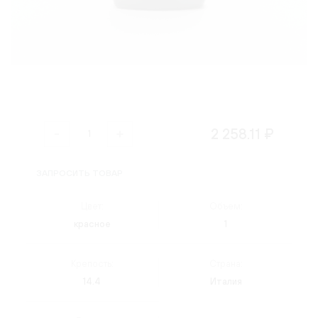
2 258.11 ₽
ЗАПРОСИТЬ ТОВАР
Цвет:
Объем:
красное
1
Крепость:
Страна:
14.4
Италия