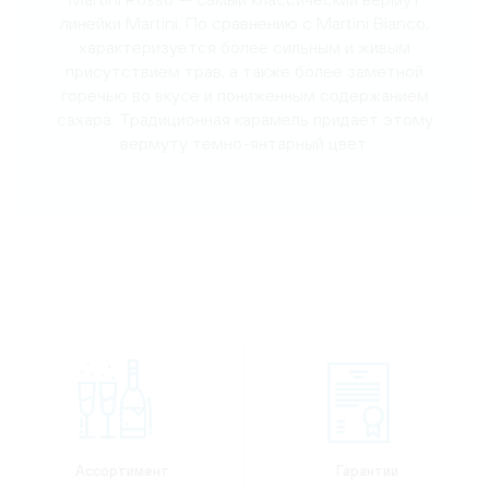
линейки Martini. По сравнению с Martini Bianco,
характеризуется более сильным и живым
присутствием трав, а также более заметной
горечью во вкусе и пониженным содержанием
сахара. Традиционная карамель придает этому
вермуту темно-янтарный цвет.
Ассортимент
Гарантии