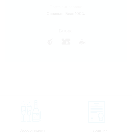
Сорта винограда:
Совиньон Блан 100%
Блюда:
Ассортимент
Гарантии