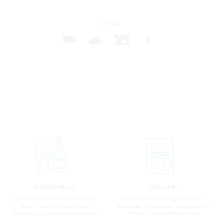
Блюда:
Ассортимент
Гарантии
Всегда в наличии более 2000
Мы гарантируем подлинность и
вин и крепких напитков,
качество продукции, сотрудничая
приносящих удовольствие людям
только с производителями