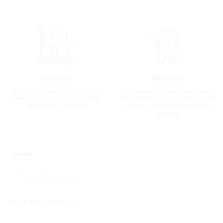
Логистика
Качество
Доставляем заказы клиентам в
Применяем методы Бережливого
течении 4-х часов или в любой
производства и 6Q для повышения
удобный день и время
скорости и качества выполнения
заказов
Города
Санкт-Петербург
8 (812) 676-98-00