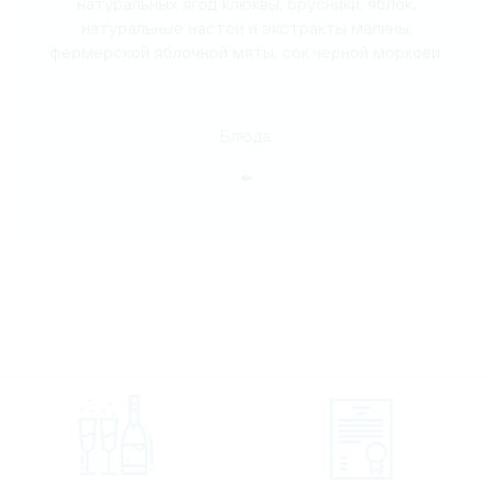
натуральных ягод клюквы, брусники, яблок,
натуральные настои и экстракты малины,
фермерской яблочной мяты, сок черной моркови.
Блюда: