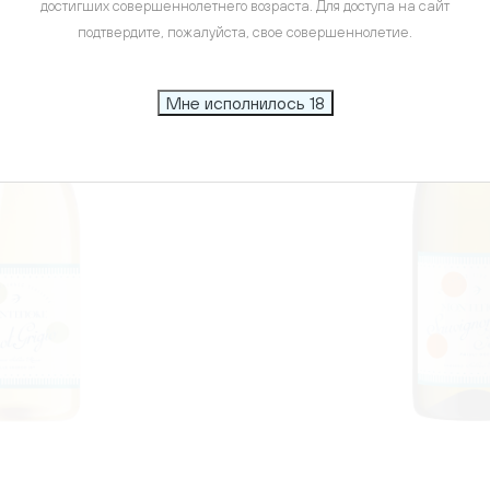
достигших совершеннолетнего возраста. Для доступа на сайт
подтвердите, пожалуйста, свое совершеннолетие.
Мне исполнилось 18