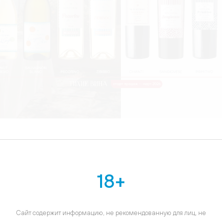
18+
Сайт содержит информацию, не рекомендованную для лиц, не