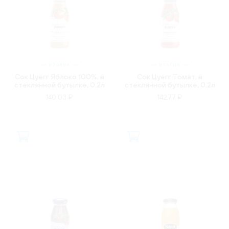
ИТАЛИЯ
ИТАЛИЯ
Сок Цуегг Яблоко 100%, в
Сок Цуегг Томат, в
стеклянной бутылке, 0.2л
стеклянной бутылке, 0.2л
140.03 ₽
142.77 ₽