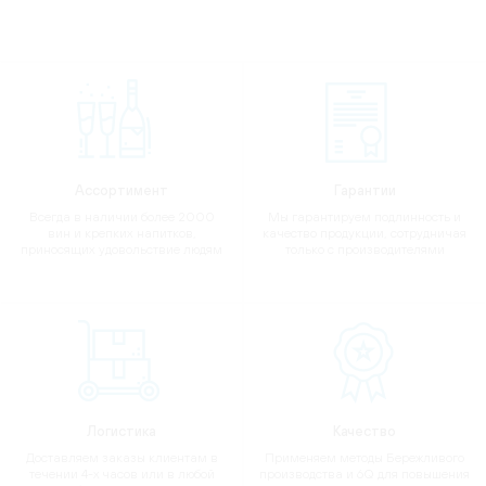
Ассортимент
Гарантии
Всегда в наличии более 2000
Мы гарантируем подлинность и
вин и крепких напитков,
качество продукции, сотрудничая
приносящих удовольствие людям
только с производителями
Логистика
Качество
Доставляем заказы клиентам в
Применяем методы Бережливого
течении 4-х часов или в любой
производства и 6Q для повышения