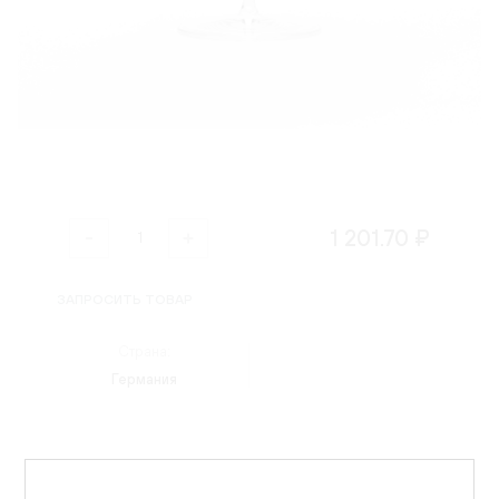
1 201.70 ₽
ЗАПРОСИТЬ ТОВАР
Страна:
Германия