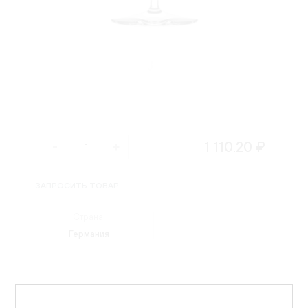
1 110.20 ₽
ЗАПРОСИТЬ ТОВАР
Страна:
Германия