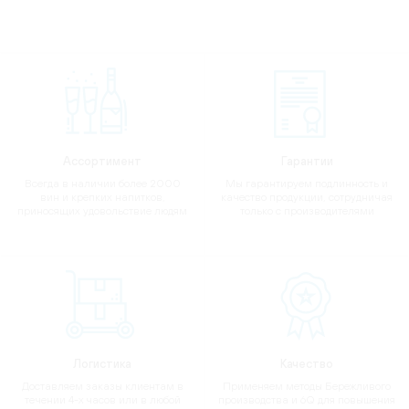
Ассортимент
Гарантии
Всегда в наличии более 2000
Мы гарантируем подлинность и
вин и крепких напитков,
качество продукции, сотрудничая
приносящих удовольствие людям
только с производителями
Логистика
Качество
Доставляем заказы клиентам в
Применяем методы Бережливого
течении 4-х часов или в любой
производства и 6Q для повышения