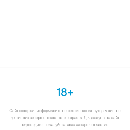
18+
Сайт содержит информацию, не рекомендованную для лиц, не
достигших совершеннолетнего возраста. Для доступа на сайт
подтвердите, пожалуйста, свое совершеннолетие.