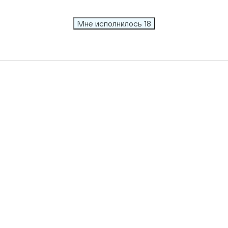
Мне исполнилось 18