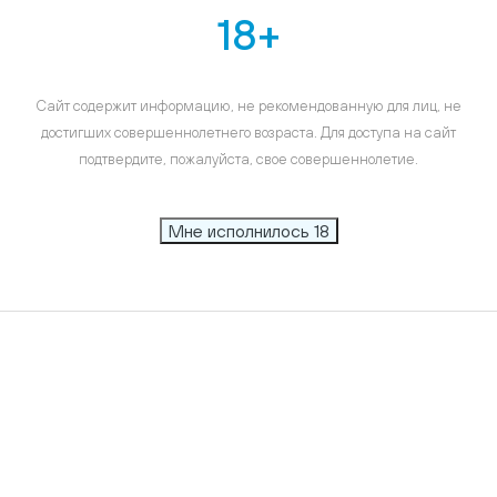
18+
Сайт содержит информацию, не рекомендованную для лиц, не
достигших совершеннолетнего возраста. Для доступа на сайт
подтвердите, пожалуйста, свое совершеннолетие.
Мне исполнилось 18