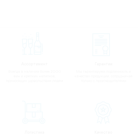
Ассортимент
Гарантии
Всегда в наличии более 2000
Мы гарантируем подлинность и
вин и крепких напитков,
качество продукции, сотрудничая
приносящих удовольствие людям
только с производителями
Логистика
Качество