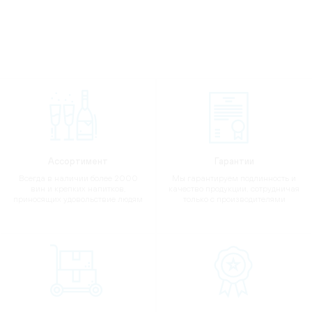
Ассортимент
Гарантии
Всегда в наличии более 2000
Мы гарантируем подлинность и
вин и крепких напитков,
качество продукции, сотрудничая
приносящих удовольствие людям
только с производителями