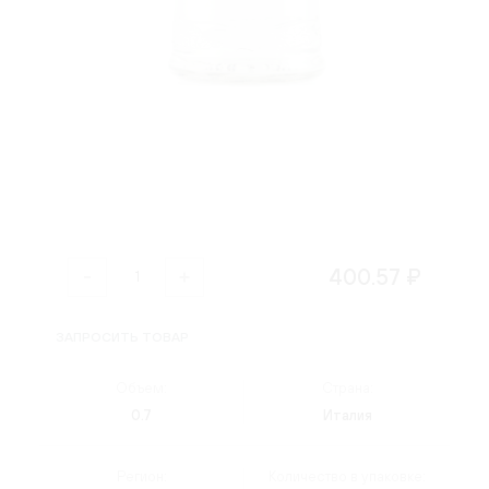
400.57 ₽
ЗАПРОСИТЬ ТОВАР
Объем:
Страна:
0.7
Италия
Регион:
Количество в упаковке: