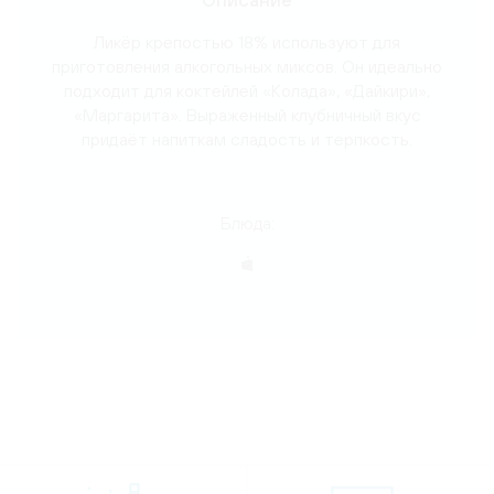
Ликёр крепостью 18% используют для
приготовления алкогольных миксов. Он идеально
подходит для коктейлей «Колада», «Дайкири»,
«Маргарита». Выраженный клубничный вкус
придаёт напиткам сладость и терпкость.
Блюда: