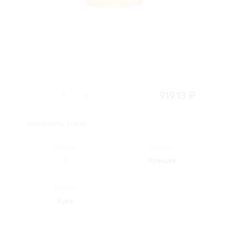
919.13 ₽
ЗАПРОСИТЬ ТОВАР
Объем:
Страна:
1
Франция
Регион:
Бурж