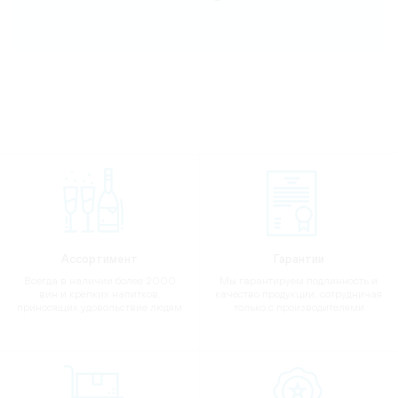
Ассортимент
Гарантии
Всегда в наличии более 2000
Мы гарантируем подлинность и
вин и крепких напитков,
качество продукции, сотрудничая
приносящих удовольствие людям
только с производителями